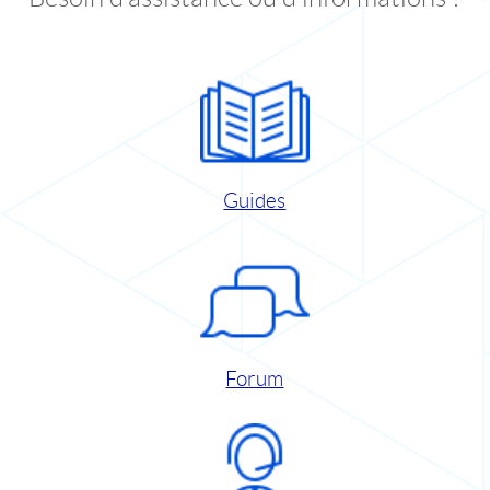
Guides
Forum